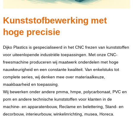
Kunststofbewerking met
hoge precisie
Dijko Plastics is gespecialiseerd in het CNC frezen van kunststoffen
voor uiteenlopende industriële toepassingen. Met onze CNC-
freesmachine produceren wij maatwerk onderdelen met hoge
nauwkeurigheid en een constante kwaliteit. Van enkelstuks tot
complete series, wij denken mee over materiaalkeuze,
maakbaarheid en toepassing.
Wij bewerken onder andere pmma, hmpe, polycarbonaat, PVC en
pom en andere technische kunststoffen voor klanten in de
machine- en apparatenbouw, Reclame en belettering, Stand- en
decorbouw, interieurbouw, winkelinrichting, musea, Horeca.