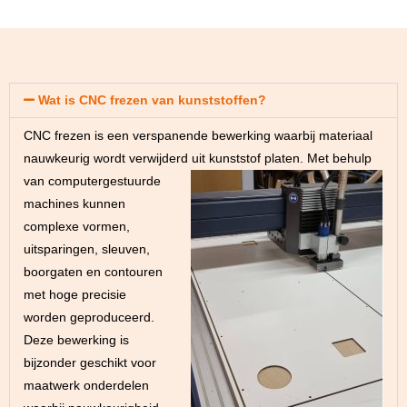
Wat is CNC frezen van kunststoffen?
CNC frezen is een verspanende bewerking waarbij materiaal
nauwkeurig wordt verwijderd uit kunststof platen.
Met behulp
van computergestuurde
machines kunnen
complexe vormen,
uitsparingen, sleuven,
boorgaten en contouren
met hoge precisie
worden geproduceerd.
Deze bewerking is
bijzonder geschikt voor
maatwerk onderdelen