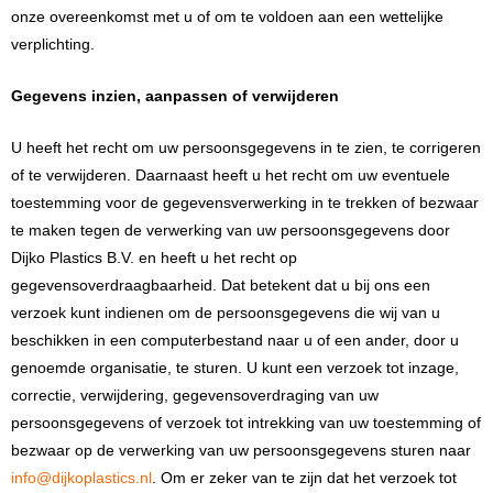
onze overeenkomst met u of om te voldoen aan een wettelijke
verplichting.
Gegevens inzien, aanpassen of verwijderen
U heeft het recht om uw persoonsgegevens in te zien, te corrigeren
of te verwijderen. Daarnaast heeft u het recht om uw eventuele
toestemming voor de gegevensverwerking in te trekken of bezwaar
te maken tegen de verwerking van uw persoonsgegevens door
Dijko Plastics B.V. en heeft u het recht op
gegevensoverdraagbaarheid. Dat betekent dat u bij ons een
verzoek kunt indienen om de persoonsgegevens die wij van u
beschikken in een computerbestand naar u of een ander, door u
genoemde organisatie, te sturen. U kunt een verzoek tot inzage,
correctie, verwijdering, gegevensoverdraging van uw
persoonsgegevens of verzoek tot intrekking van uw toestemming of
bezwaar op de verwerking van uw persoonsgegevens sturen naar
info@dijkoplastics.nl
. Om er zeker van te zijn dat het verzoek tot