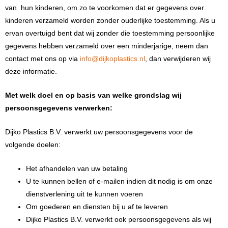
van hun kinderen, om zo te voorkomen dat er gegevens over
kinderen verzameld worden zonder ouderlijke toestemming. Als u
ervan overtuigd bent dat wij zonder die toestemming persoonlijke
gegevens hebben verzameld over een minderjarige, neem dan
contact met ons op via
info@dijkoplastics.nl
, dan verwijderen wij
deze informatie.
Met welk doel en op basis van welke grondslag wij
persoonsgegevens verwerken:
Dijko Plastics B.V. verwerkt uw persoonsgegevens voor de
volgende doelen:
Het afhandelen van uw betaling
U te kunnen bellen of e-mailen indien dit nodig is om onze
dienstverlening uit te kunnen voeren
Om goederen en diensten bij u af te leveren
Dijko Plastics B.V. verwerkt ook persoonsgegevens als wij