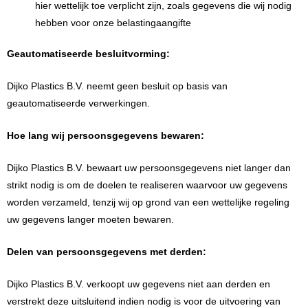
hier wettelijk toe verplicht zijn, zoals gegevens die wij nodig
hebben voor onze belastingaangifte
Geautomatiseerde besluitvorming:
Dijko Plastics B.V. neemt geen besluit op basis van
geautomatiseerde verwerkingen.
Hoe lang wij persoonsgegevens bewaren:
Dijko Plastics B.V. bewaart uw persoonsgegevens niet langer dan
strikt nodig is om de doelen te realiseren waarvoor uw gegevens
worden verzameld, tenzij wij op grond van een wettelijke regeling
uw gegevens langer moeten bewaren.
Delen van persoonsgegevens met derden:
Dijko Plastics B.V. verkoopt uw gegevens niet aan derden en
verstrekt deze uitsluitend indien nodig is voor de uitvoering van