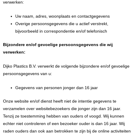
verwerken:
Uw naam, adres, woonplaats en contactgegevens
Overige persoonsgegevens die u actief verstrekt,
bijvoorbeeld in correspondentie en/of telefonisch
Bijzondere en/of gevoelige persoonsgegevens die wij
verwerken:
Dijko Plastics B.V. verwerkt de volgende bijzondere en/of gevoelige
persoonsgegevens van u:
Gegevens van personen jonger dan 16 jaar
Onze website en/of dienst heeft niet de intentie gegevens te
verzamelen over websitebezoekers die jonger zijn dan 16 jaar.
Tenzij ze toestemming hebben van ouders of voogd. Wij kunnen
echter niet controleren of een bezoeker ouder is dan 16 jaar. Wij
raden ouders dan ook aan betrokken te zijn bij de online activiteiten