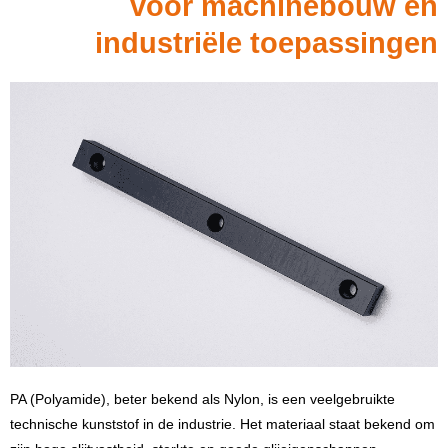
voor machinebouw en
industriële toepassingen
PA (Polyamide), beter bekend als Nylon, is een veelgebruikte
technische kunststof in de industrie. Het materiaal staat bekend om