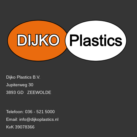
Dijko Plastics B.V.
Jupiterweg 30
3893 GD ZEEWOLDE
Telefoon: 036 - 521 5000
Email: info@dijkoplastics.nl
KvK 39078366