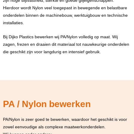
zijn hoge slijtvastheid, sterkte en goede glijeigenschappen.
Hierdoor wordt Nylon veel toegepast in bewegende en belastbare
onderdelen binnen de machinebouw, werktuigbouw en technische
installaties.
Bij Dijko Plastics bewerken wij PA/Nylon volledig op maat. Wij
zagen, frezen en draaien dit materiaal tot nauwkeurige onderdelen
die geschikt zijn voor langdurig en intensief gebruik.
PA / Nylon bewerken
PA/Nylon is zeer goed te bewerken, waardoor het geschikt is voor
zowel eenvoudige als complexe maatwerkonderdelen.