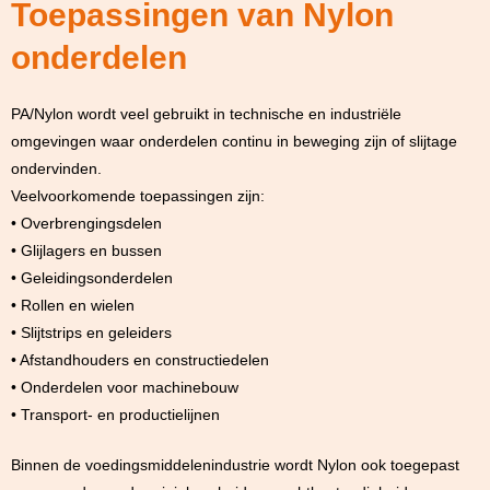
Toepassingen van Nylon
onderdelen
PA/Nylon wordt veel gebruikt in technische en industriële
omgevingen waar onderdelen continu in beweging zijn of slijtage
ondervinden.
Veelvoorkomende toepassingen zijn:
• Overbrengingsdelen
• Glijlagers en bussen
• Geleidingsonderdelen
• Rollen en wielen
• Slijtstrips en geleiders
• Afstandhouders en constructiedelen
• Onderdelen voor machinebouw
• Transport- en productielijnen
Binnen de voedingsmiddelenindustrie wordt Nylon ook toegepast