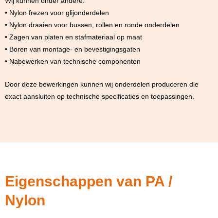
Wij kunnen onder andere:
• Nylon frezen voor glijonderdelen
• Nylon draaien voor bussen, rollen en ronde onderdelen
• Zagen van platen en stafmateriaal op maat
• Boren van montage- en bevestigingsgaten
• Nabewerken van technische componenten
Door deze bewerkingen kunnen wij onderdelen produceren die
exact aansluiten op technische specificaties en toepassingen.
Eigenschappen van PA /
Nylon