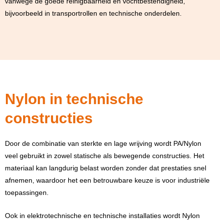
vanwege de goede reinigbaarheid en vochtbestendigheid,
bijvoorbeeld in transportrollen en technische onderdelen.
Nylon in technische
constructies
Door de combinatie van sterkte en lage wrijving wordt PA/Nylon
veel gebruikt in zowel statische als bewegende constructies. Het
materiaal kan langdurig belast worden zonder dat prestaties snel
afnemen, waardoor het een betrouwbare keuze is voor industriële
toepassingen.
Ook in elektrotechnische en technische installaties wordt Nylon