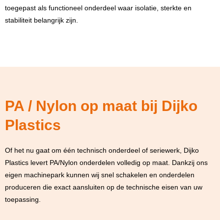
toegepast als functioneel onderdeel waar isolatie, sterkte en
stabiliteit belangrijk zijn.
PA / Nylon op maat bij Dijko
Plastics
Of het nu gaat om één technisch onderdeel of seriewerk, Dijko
Plastics levert PA/Nylon onderdelen volledig op maat. Dankzij ons
eigen machinepark kunnen wij snel schakelen en onderdelen
produceren die exact aansluiten op de technische eisen van uw
toepassing.