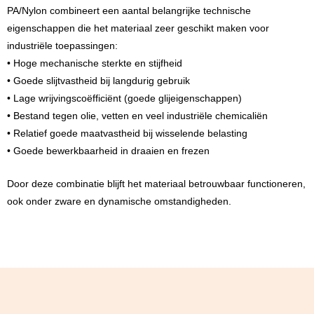
PA/Nylon combineert een aantal belangrijke technische
eigenschappen die het materiaal zeer geschikt maken voor
industriële toepassingen:
• Hoge mechanische sterkte en stijfheid
• Goede slijtvastheid bij langdurig gebruik
• Lage wrijvingscoëfficiënt (goede glijeigenschappen)
• Bestand tegen olie, vetten en veel industriële chemicaliën
• Relatief goede maatvastheid bij wisselende belasting
• Goede bewerkbaarheid in draaien en frezen
Door deze combinatie blijft het materiaal betrouwbaar functioneren,
ook onder zware en dynamische omstandigheden.