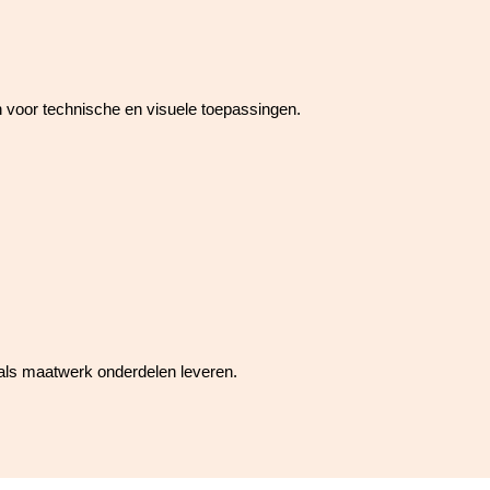
 voor technische en visuele toepassingen.
als maatwerk onderdelen leveren.