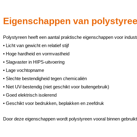
Eigenschappen van polystyre
Polystyreen heeft een aantal praktische eigenschappen voor indust
• Licht van gewicht en relatief stijf
• Hoge hardheid en vormvastheid
• Slagvaster in HIPS-uitvoering
• Lage vochtopname
• Slechte bestendigheid tegen chemicaliën
• Niet UV-bestendig (niet geschikt voor buitengebruik)
• Goed elektrisch isolerend
• Geschikt voor bedrukken, beplakken en zeefdruk
Door deze eigenschappen wordt polystyreen vooral binnen gebruikt 