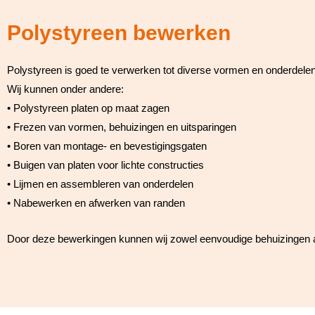
Polystyreen bewerken
Polystyreen is goed te verwerken tot diverse vormen en onderdelen
Wij kunnen onder andere:
• Polystyreen platen op maat zagen
• Frezen van vormen, behuizingen en uitsparingen
• Boren van montage- en bevestigingsgaten
• Buigen van platen voor lichte constructies
• Lijmen en assembleren van onderdelen
• Nabewerken en afwerken van randen
Door deze bewerkingen kunnen wij zowel eenvoudige behuizingen 