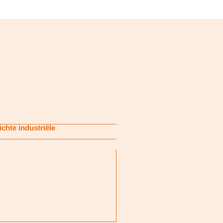
ichte industriële