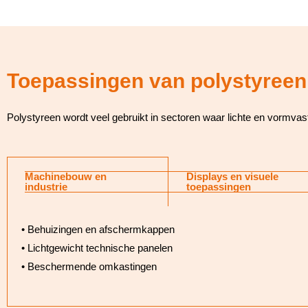
Toepassingen van polystyreen
Polystyreen wordt veel gebruikt in sectoren waar lichte en vormvast
Machinebouw en
Displays en visuele
industrie
toepassingen
• Behuizingen en afschermkappen
• Lichtgewicht technische panelen
• Beschermende omkastingen