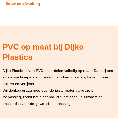
Bouw en afwerking
PVC op maat bij Dijko
Plastics
Dijko Plastics levert PVC onderdelen volledig op maat. Dankzij ons
eigen machinepark kunnen wij nauwkeurig zagen, frezen, boren,
buigen en verlijmen.
Wij denken graag mee over de juiste materiaalkeuze en
toepassing, zodat het eindproduct functioneel, duurzaam en
passend is voor de gewenste toepassing.