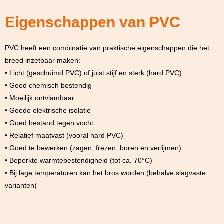
Eigenschappen van PVC
PVC heeft een combinatie van praktische eigenschappen die het
breed inzetbaar maken:
• Licht (geschuimd PVC) of juist stijf en sterk (hard PVC)
• Goed chemisch bestendig
• Moeilijk ontvlambaar
• Goede elektrische isolatie
• Goed bestand tegen vocht
• Relatief maatvast (vooral hard PVC)
• Goed te bewerken (zagen, frezen, boren en verlijmen)
• Beperkte warmtebestendigheid (tot ca. 70°C)
• Bij lage temperaturen kan het bros worden (behalve slagvaste
varianten)