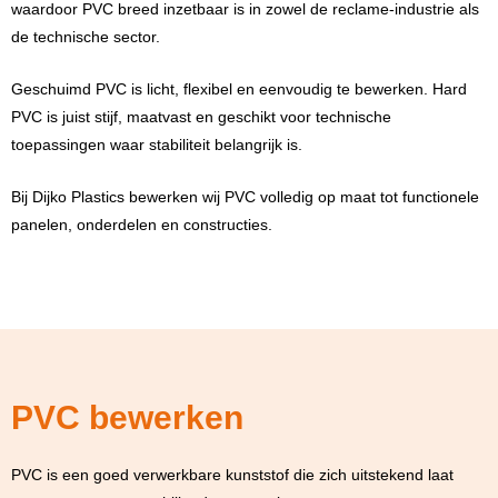
waardoor PVC breed inzetbaar is in zowel de reclame-industrie als
de technische sector.
Geschuimd PVC is licht, flexibel en eenvoudig te bewerken. Hard
PVC is juist stijf, maatvast en geschikt voor technische
toepassingen waar stabiliteit belangrijk is.
Bij Dijko Plastics bewerken wij PVC volledig op maat tot functionele
panelen, onderdelen en constructies.
PVC bewerken
PVC is een goed verwerkbare kunststof die zich uitstekend laat