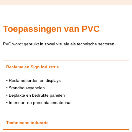
Toepassingen van PVC
PVC wordt gebruikt in zowel visuele als technische sectoren.
Reclame en Sign industrie
• Reclameborden en displays
• Standbouwpanelen
• Beplakte en bedrukte panelen
• Interieur- en presentatiemateriaal
Technische industrie