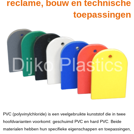
reclame, bouw en technische
toepassingen
PVC (polyvinylchloride) is een veelgebruikte kunststof die in twee
hoofdvarianten voorkomt: geschuimd PVC en hard PVC. Beide
materialen hebben hun specifieke eigenschappen en toepassingen,