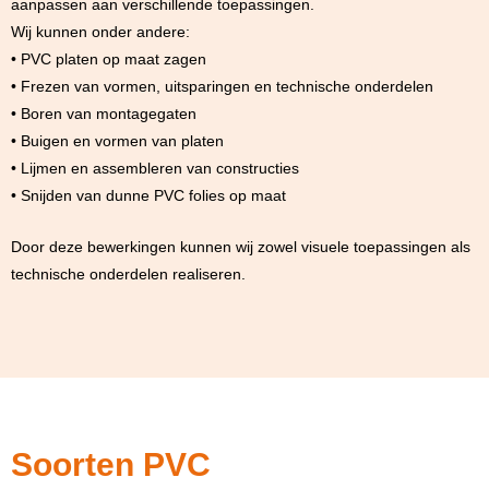
aanpassen aan verschillende toepassingen.
Wij kunnen onder andere:
• PVC platen op maat zagen
• Frezen van vormen, uitsparingen en technische onderdelen
• Boren van montagegaten
• Buigen en vormen van platen
• Lijmen en assembleren van constructies
• Snijden van dunne PVC folies op maat
Door deze bewerkingen kunnen wij zowel visuele toepassingen als
technische onderdelen realiseren.
Soorten PVC