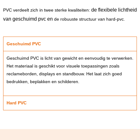
de flexibele lichtheid
PVC verdeelt zich in twee sterke kwaliteiten:
van geschuimd pvc en
de robuuste structuur van hard-pvc.
Geschuimd PVC
Geschuimd PVC is licht van gewicht en eenvoudig te verwerken.
Het materiaal is geschikt voor visuele toepassingen zoals
reclameborden, displays en standbouw. Het laat zich goed
bedrukken, beplakken en schilderen.
Hard PVC