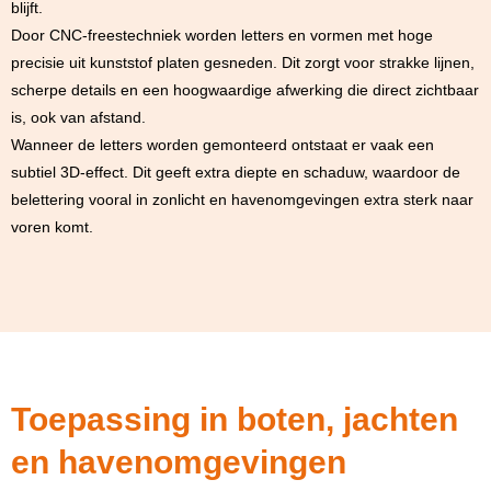
blijft.
Door CNC-freestechniek worden letters en vormen met hoge
precisie uit kunststof platen gesneden. Dit zorgt voor strakke lijnen,
scherpe details en een hoogwaardige afwerking die direct zichtbaar
is, ook van afstand.
Wanneer de letters worden gemonteerd ontstaat er vaak een
subtiel 3D-effect. Dit geeft extra diepte en schaduw, waardoor de
belettering vooral in zonlicht en havenomgevingen extra sterk naar
voren komt.
Toepassing in boten, jachten
en havenomgevingen