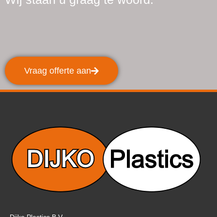
Vraag offerte aan