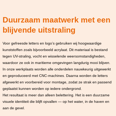
Duurzaam maatwerk met een
blijvende uitstraling
Voor gefreesde letters en logo’s gebruiken wij hoogwaardige
kunststoffen zoals bijvoorbeeld acrylaat. Dit materiaal is bestand
tegen UV-straling, vocht en wisselende weersomstandigheden,
waardoor ze ook in maritieme omgevingen langdurig mooi blijven.
In onze werkplaats worden alle onderdelen nauwkeurig uitgewerkt
en geproduceerd met CNC-machines. Daarna worden de letters
afgewerkt en voorbereid voor montage, zodat ze strak en passend
geplaatst kunnen worden op iedere ondergrond.
Het resultaat is meer dan alleen belettering. Het is een duurzame
visuele identiteit die blijft opvallen — op het water, in de haven en
aan de gevel.