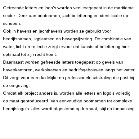
Gefreesde letters en logo’s worden veel toegepast in de maritieme
sector. Denk aan bootnamen, jachtbelettering en identificatie op
schepen.
Ook in havens en jachthavens worden ze gebruikt voor
bedrijfsnamen, ligplaatsen en bewegwijzering. De combinatie van
water, licht en reflectie zorgt ervoor dat kunststof belettering hier
optimaal tot zijn recht komt.
Daarnaast worden gefreesde letters toegepast op gevels van
havenkantoren, werkplaatsen en bedrijfsgebouwen langs het water.
Dit zorgt voor een duidelijke en professionele uitstraling die past bij
de omgeving.
Omdat elk project anders is, worden alle letters en logo’s volledig
op maat geproduceerd. Van eenvoudige bootnamen tot complexe
bedrijfslogo’s: alles wordt afgestemd op formaat, stijl en toepassing.