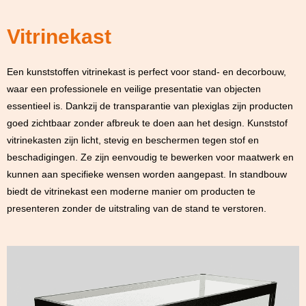
Vitrinekast
Een kunststoffen vitrinekast is perfect voor stand- en decorbouw,
waar een professionele en veilige presentatie van objecten
essentieel is. Dankzij de transparantie van plexiglas zijn producten
goed zichtbaar zonder afbreuk te doen aan het design. Kunststof
vitrinekasten zijn licht, stevig en beschermen tegen stof en
beschadigingen. Ze zijn eenvoudig te bewerken voor maatwerk en
kunnen aan specifieke wensen worden aangepast. In standbouw
biedt de vitrinekast een moderne manier om producten te
presenteren zonder de uitstraling van de stand te verstoren.