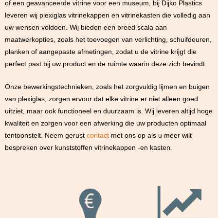
of een geavanceerde vitrine voor een museum, bij Dijko Plastics
leveren wij plexiglas vitrinekappen en vitrinekasten die volledig aan
uw wensen voldoen. Wij bieden een breed scala aan
maatwerkopties, zoals het toevoegen van verlichting, schuifdeuren,
planken of aangepaste afmetingen, zodat u de vitrine krijgt die
perfect past bij uw product en de ruimte waarin deze zich bevindt.
Onze bewerkingstechnieken, zoals het zorgvuldig lijmen en buigen
van plexiglas, zorgen ervoor dat elke vitrine er niet alleen goed
uitziet, maar ook functioneel en duurzaam is. Wij leveren altijd hoge
kwaliteit en zorgen voor een afwerking die uw producten optimaal
tentoonstelt. Neem gerust
contact
met ons op als u meer wilt
bespreken over kunststoffen vitrinekappen -en kasten.