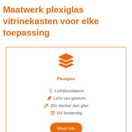
Maatwerk plexiglas
vitrinekasten voor elke
toepassing
Plexiglas
Lichtdoorlatend
Licht van gewicht
30x sterker dan glas
UV bestendig
Meer info