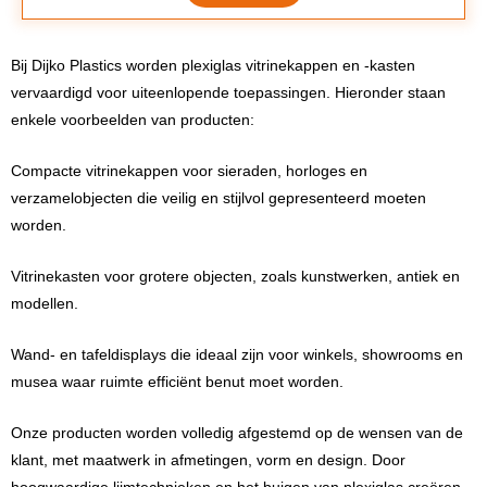
Bij Dijko Plastics worden plexiglas vitrinekappen en -kasten
vervaardigd voor uiteenlopende toepassingen. Hieronder staan
enkele voorbeelden van producten:
Compacte vitrinekappen voor sieraden, horloges en
verzamelobjecten die veilig en stijlvol gepresenteerd moeten
worden.
Vitrinekasten voor grotere objecten, zoals kunstwerken, antiek en
modellen.
Wand- en tafeldisplays die ideaal zijn voor winkels, showrooms en
musea waar ruimte efficiënt benut moet worden.
Onze producten worden volledig afgestemd op de wensen van de
klant, met maatwerk in afmetingen, vorm en design. Door