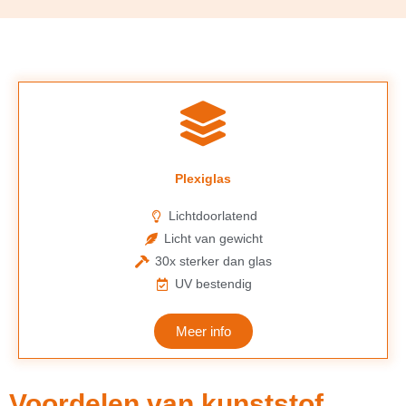
Plexiglas
Lichtdoorlatend
Licht van gewicht
30x sterker dan glas
UV bestendig
Meer info
Voordelen van kunststof