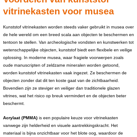
vitrinekasten voor musea
Kunststof vitrinekasten worden steeds vaker gebruikt in musea over
de hele wereld om een breed scala aan objecten te beschermen en
tentoon te stellen. Van archeologische vondsten en kunstwerken tot
wetenschappelijke objecten, kunststof biedt een flexibele en veilige
oplossing. In moderne musea, waar fragiele voorwerpen zoals
oude manuscripten of zeldzame mineralen worden getoond,
worden kunststof vitrinekasten vaak ingezet. Ze beschermen de
objecten zonder dat dit ten koste gaat van de zichtbaarheid.
Bovendien zijn ze steviger en veiliger dan traditionele glazen
vitrines, wat het risico op breuk vermindert en de objecten beter
beschermt.
Acrylaat (PMMA)
is een populaire keuze voor vitrinekasten
vanwege zijn helderheid en visuele aantrekkingskracht. Het
materiaal is bijna onzichtbaar voor het blote oog, waardoor de