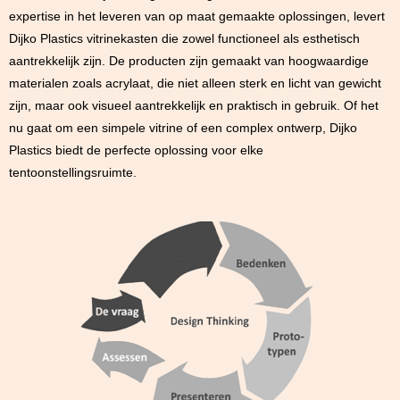
expertise in het leveren van op maat gemaakte oplossingen, levert
Dijko Plastics vitrinekasten die zowel functioneel als esthetisch
aantrekkelijk zijn. De producten zijn gemaakt van hoogwaardige
materialen zoals acrylaat, die niet alleen sterk en licht van gewicht
zijn, maar ook visueel aantrekkelijk en praktisch in gebruik. Of het
nu gaat om een simpele vitrine of een complex ontwerp, Dijko
Plastics biedt de perfecte oplossing voor elke
tentoonstellingsruimte.