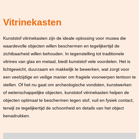
Vitrinekasten
Kunststof vitrinekasten zijn de ideale oplossing voor musea die
waardevolle objecten willen beschermen en tegelijkertijd de
zichtbaarheid willen behouden. In tegenstelling tot traditionele
vitrines van glas en metaal, biedt kunststof vele voordelen. Het is
lichtgewicht, duurzaam en makkelijk te bewerken, wat zorgt voor
een veelzijdige en veilige manier om fragiele voorwerpen tentoon te
stellen. Of het nu gaat om archeologische vondsten, kunstwerken
of wetenschappelijke objecten, kunststof vitrinekasten helpen de
objecten optimaal te beschermen tegen stof, vuil en fysiek contact,
terwijl ze tegelijkertijd de schoonheid en details van het object
benadrukken.