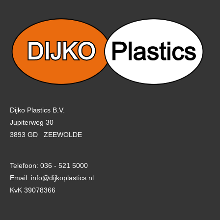
Dijko Plastics B.V.
Jupiterweg 30
3893 GD ZEEWOLDE
Telefoon: 036 - 521 5000
Email: info@dijkoplastics.nl
KvK 39078366