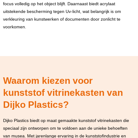
focus volledig op het object blijft. Daarnaast biedt acrylaat
uitstekende bescherming tegen Uv-licht, wat belangrijk is om
verkleuring van kunstwerken of documenten door zonlicht te
voorkomen.
Waarom kiezen voor
kunststof vitrinekasten van
Dijko Plastics?
Dijko Plastics biedt op maat gemaakte kunststof vitrinekasten die
speciaal zijn ontworpen om te voldoen aan de unieke behoeften
van musea. Met jarenlange ervaring in de kunststofindustrie en