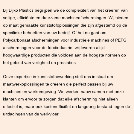
Bij Dijko Plastics begrijpen we de complexiteit van het creëren van
veilige, efficiënte en duurzame machineafschermingen. Wij bieden
op maat gemaakte kunststofoplossingen die zijn afgestemd op de
specifieke behoeften van uw bedrijf. Of het nu gaat om
Polycarbonaat afschermingen voor industriële machines of PETG
afschermingen voor de foodindustrie, wij leveren altijd
hoogwaardige producten die voldoen aan de hoogste normen op
het gebied van veiligheid en prestaties.
Onze expertise in kunststofbewerking stelt ons in staat om
maatwerkoplossingen te creëren die perfect passen bij uw
machines en werkomgeving. We werken nauw samen met onze
klanten om ervoor te zorgen dat elke afscherming niet alleen
effectief is, maar ook kostenefficiënt en langdurig bestand tegen de
uitdagingen van de werkvloer.