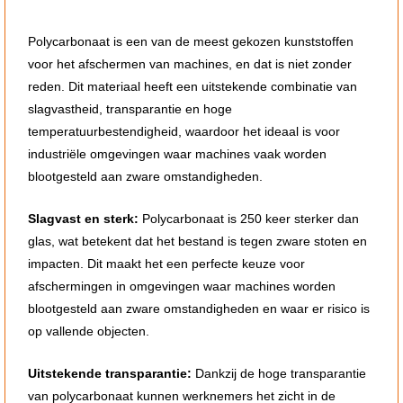
Polycarbonaat is een van de meest gekozen kunststoffen
voor het afschermen van machines, en dat is niet zonder
reden. Dit materiaal heeft een uitstekende combinatie van
slagvastheid, transparantie en hoge
temperatuurbestendigheid, waardoor het ideaal is voor
industriële omgevingen waar machines vaak worden
blootgesteld aan zware omstandigheden.
Slagvast en sterk:
Polycarbonaat is 250 keer sterker dan
glas, wat betekent dat het bestand is tegen zware stoten en
impacten. Dit maakt het een perfecte keuze voor
afschermingen in omgevingen waar machines worden
blootgesteld aan zware omstandigheden en waar er risico is
op vallende objecten.
Uitstekende transparantie:
Dankzij de hoge transparantie
van polycarbonaat kunnen werknemers het zicht in de