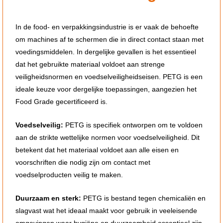
In de food- en verpakkingsindustrie is er vaak de behoefte
om machines af te schermen die in direct contact staan met
voedingsmiddelen. In dergelijke gevallen is het essentieel
dat het gebruikte materiaal voldoet aan strenge
veiligheidsnormen en voedselveiligheidseisen. PETG is een
ideale keuze voor dergelijke toepassingen, aangezien het
Food Grade gecertificeerd is.
Voedselveilig:
PETG is specifiek ontworpen om te voldoen
aan de strikte wettelijke normen voor voedselveiligheid. Dit
betekent dat het materiaal voldoet aan alle eisen en
voorschriften die nodig zijn om contact met
voedselproducten veilig te maken.
Duurzaam en sterk:
PETG is bestand tegen chemicaliën en
slagvast wat het ideaal maakt voor gebruik in veeleisende