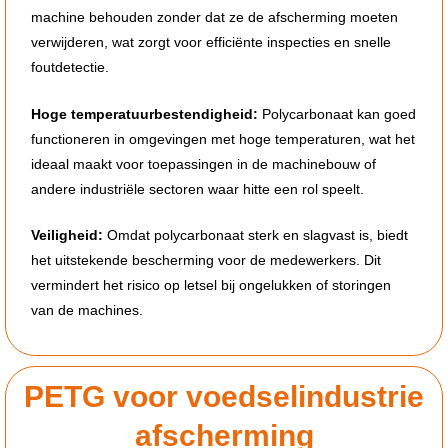
machine behouden zonder dat ze de afscherming moeten
verwijderen, wat zorgt voor efficiënte inspecties en snelle
foutdetectie.
Hoge temperatuurbestendigheid:
Polycarbonaat kan goed
functioneren in omgevingen met hoge temperaturen, wat het
ideaal maakt voor toepassingen in de machinebouw of
andere industriële sectoren waar hitte een rol speelt.
Veiligheid:
Omdat polycarbonaat sterk en slagvast is, biedt
het uitstekende bescherming voor de medewerkers. Dit
vermindert het risico op letsel bij ongelukken of storingen
van de machines.
PETG voor voedselindustrie
afscherming