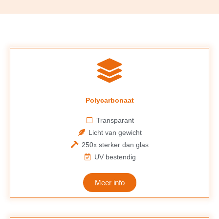
Polycarbonaat
Transparant
Licht van gewicht
250x sterker dan glas
UV bestendig
Meer info