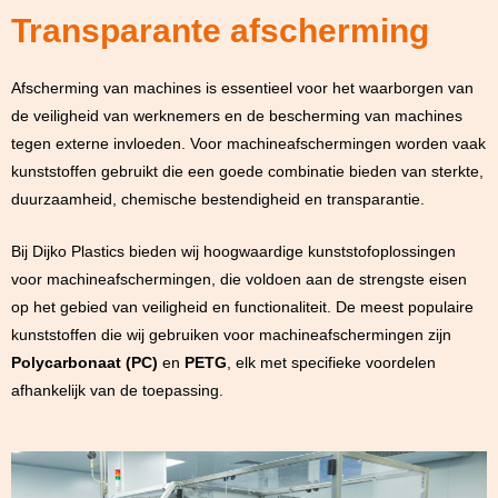
Transparante afscherming
Afscherming van machines is essentieel voor het waarborgen van
de veiligheid van werknemers en de bescherming van machines
tegen externe invloeden. Voor machineafschermingen worden vaak
kunststoffen gebruikt die een goede combinatie bieden van sterkte,
duurzaamheid, chemische bestendigheid en transparantie.
Bij Dijko Plastics bieden wij hoogwaardige kunststofoplossingen
voor machineafschermingen, die voldoen aan de strengste eisen
op het gebied van veiligheid en functionaliteit. De meest populaire
kunststoffen die wij gebruiken voor machineafschermingen zijn
Polycarbonaat (PC)
en
PETG
, elk met specifieke voordelen
afhankelijk van de toepassing.