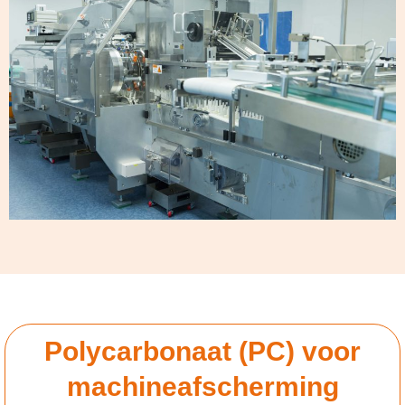
Polycarbonaat (PC) voor
machineafscherming