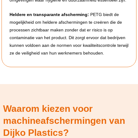
omgevingen waar hygiëne en duurzaamheid essentieel zijn.
Heldere en transparante afscherming:
PETG biedt de
mogelijkheid om heldere afschermingen te creëren die de
processen zichtbaar maken zonder dat er risico is op
contaminatie van het product. Dit zorgt ervoor dat bedrijven
kunnen voldoen aan de normen voor kwaliteitscontrole terwijl
ze de veiligheid van hun werknemers behouden.
Waarom kiezen voor
machineafschermingen van
Dijko Plastics?